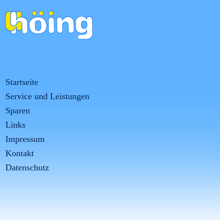
Startseite
Service und Leistungen
Sparen
Links
Impressum
Kontakt
Datenschutz